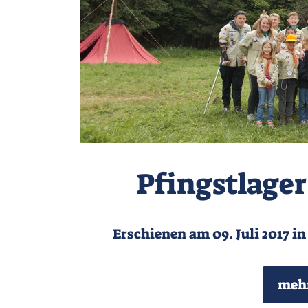
Pfingstlage
Erschienen am 09. Juli 2017 i
mehr