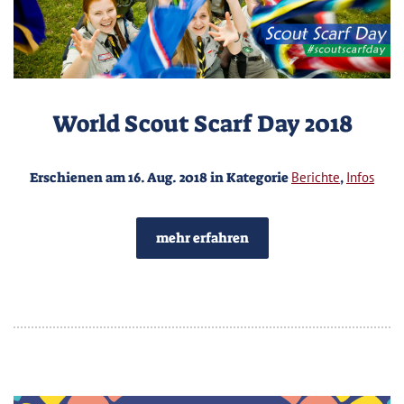
World Scout Scarf Day 2018
Erschienen am 16. Aug. 2018 in Kategorie
Berichte
,
Infos
mehr erfahren