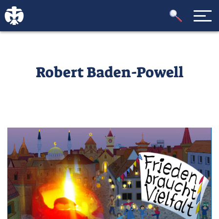
Robert Baden-Powell