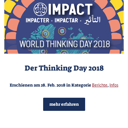
Der Thinking Day 2018
Erschienen am 28. Feb. 2018 in Kategorie
Berichte
,
Infos
mehr erfahren