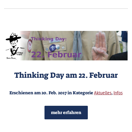
Thinking Day am 22. Februar
Erschienen am 20. Feb. 2017 in Kategorie
Aktuelles
,
Infos
mehr erfahren