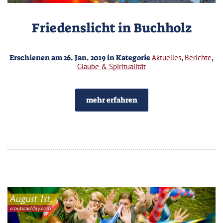
Friedenslicht in Buchholz
Erschienen am 26. Jan. 2019 in Kategorie
Aktuelles
,
Berichte
,
Glaube & Spiritualität
mehr erfahren