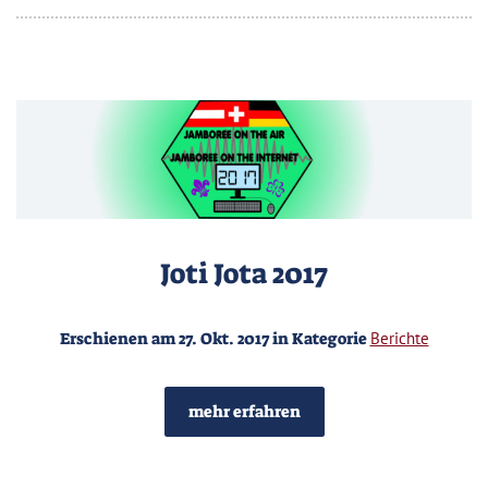
Joti Jota 2017
Erschienen am 27. Okt. 2017 in Kategorie
Berichte
mehr erfahren